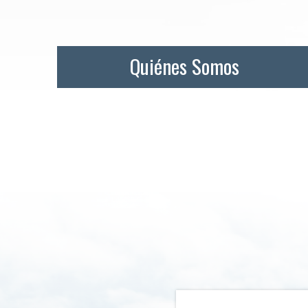
Quiénes Somos