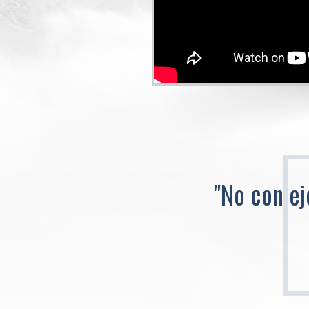
"No con ej