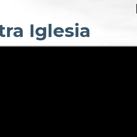
ra Iglesia