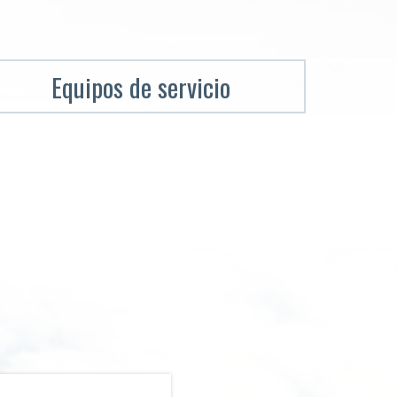
Equipos de servicio