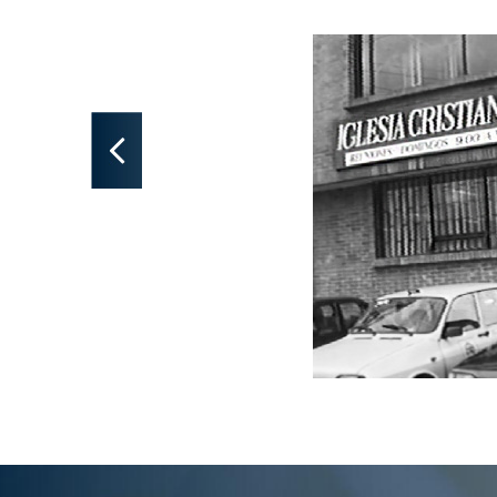
Anterior