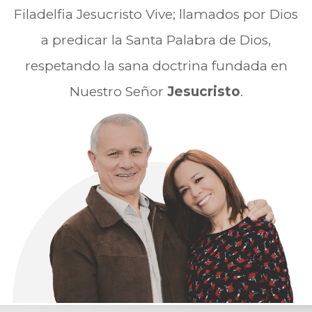
Filadelfia Jesucristo Vive; llamados por Dios
a predicar la Santa Palabra de Dios,
respetando la sana doctrina fundada en
Nuestro Señor
Jesucristo
.