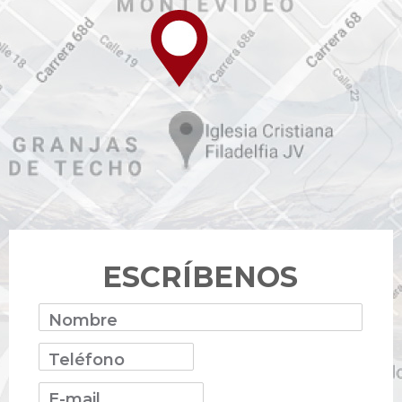
ESCRÍBENOS