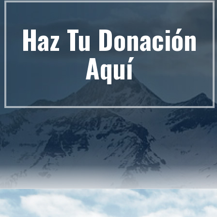
Haz Tu Donación
Aquí