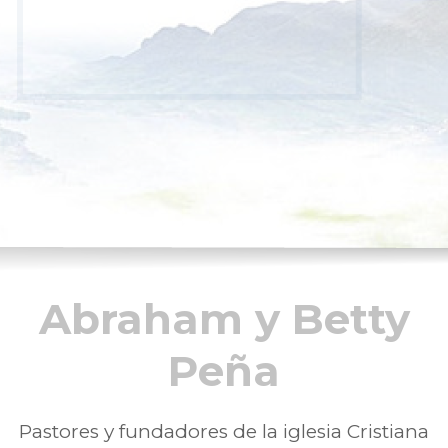
Abraham y Betty
Peña
Pastores y fundadores de la iglesia Cristiana