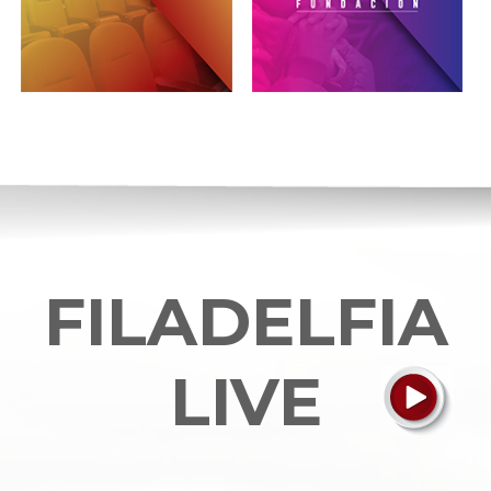
FILADELFIA
LIVE