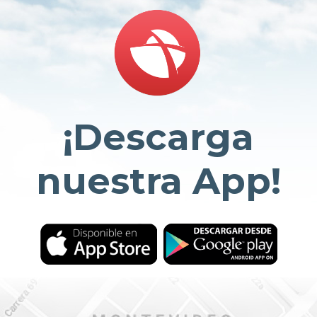
¡Descarga
nuestra App!