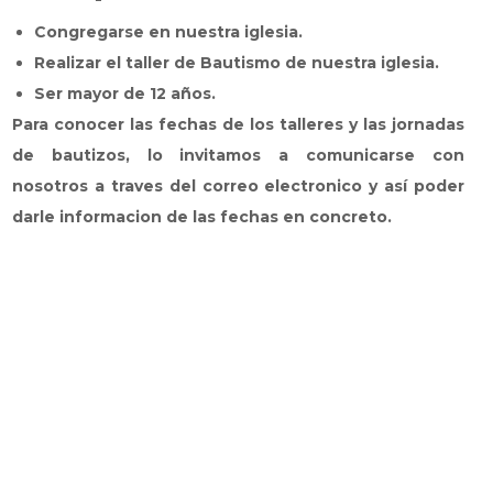
Congregarse en nuestra iglesia.
Realizar el taller de Bautismo de nuestra iglesia.
Ser mayor de 12 años.
Para conocer las fechas de los talleres y las jornadas
de bautizos, lo invitamos a comunicarse con
nosotros a traves del correo electronico y así poder
darle informacion de las fechas en concreto.