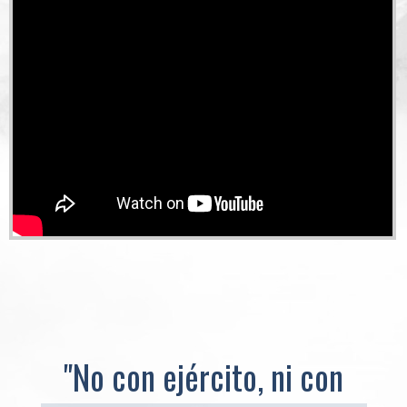
"No con ejército, ni con