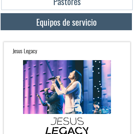
Pastores
Equipos de servicio
Jesus Legacy