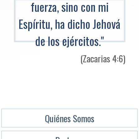
fuerza, sino con mi
Espíritu, ha dicho Jehová
de los ejércitos."
(Zacarias 4:6)
Quiénes Somos