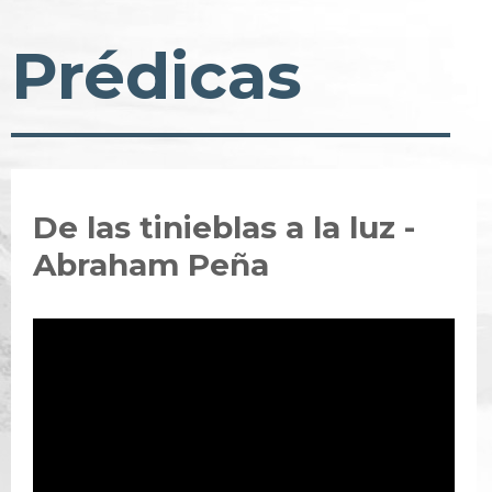
Prédicas
De las tinieblas a la luz -
Abraham Peña