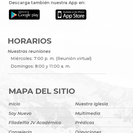
Descarga también nuestra App en:
HORARIOS
Nuestras reuniones
Miércoles: 7:00 p. m. (Reunión virtual)
Domingos: 8:00 y 11:00 a. m.
MAPA DEL SITIO
Inicio
Nuestra Iglesia
Soy Nuevo
Multimedia
Filadelfia JV Académico
Prédicas
Consejería
Donaciones