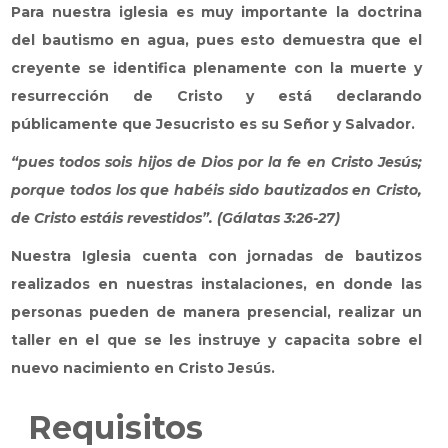
Para nuestra iglesia es muy importante la doctrina
del bautismo en agua, pues esto demuestra que el
creyente se identifica plenamente con la muerte y
resurrección de Cristo y está declarando
públicamente que Jesucristo es su Señor y Salvador.
“pues todos sois hijos de Dios por la fe en Cristo Jesús;
porque todos los que habéis sido bautizados en Cristo,
de Cristo estáis revestidos”. (Gálatas 3:26-27)
Nuestra Iglesia cuenta con jornadas de bautizos
realizados en nuestras instalaciones, en donde las
personas pueden de manera presencial, realizar un
taller en el que se les instruye y capacita sobre el
nuevo nacimiento en Cristo Jesús.
Requisitos