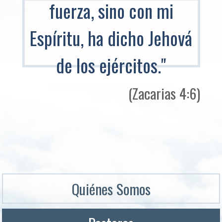
fuerza, sino con mi
Espíritu, ha dicho Jehová
de los ejércitos."
(Zacarias 4:6)
Quiénes Somos