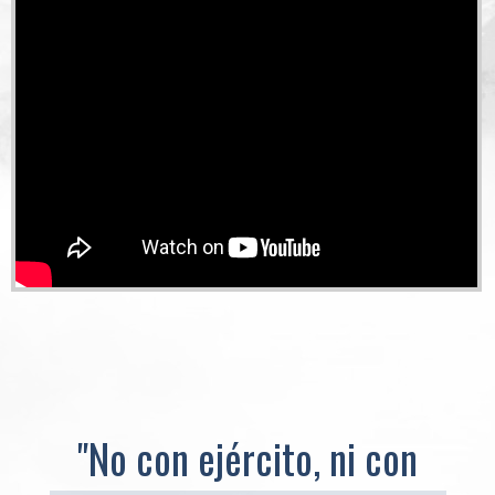
"No con ejército, ni con