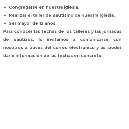
Congregarse en nuestra iglesia.
Realizar el taller de Bautismo de nuestra iglesia.
Ser mayor de 12 años.
Para conocer las fechas de los talleres y las jornadas
de bautizos, lo invitamos a comunicarse con
nosotros a traves del correo electronico y así poder
darle informacion de las fechas en concreto.