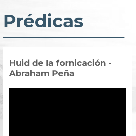
Prédicas
Huid de la fornicación -
Abraham Peña