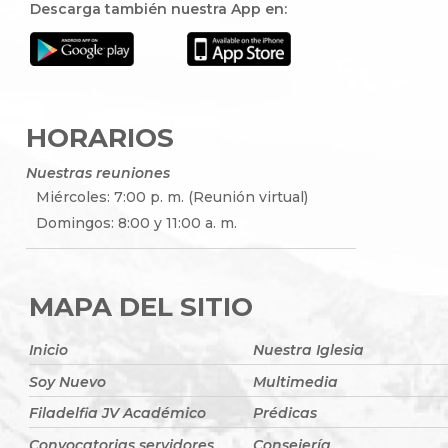
Descarga también nuestra App en:
HORARIOS
Nuestras reuniones
Miércoles: 7:00 p. m. (Reunión virtual)
Domingos: 8:00 y 11:00 a. m.
MAPA DEL SITIO
Inicio
Nuestra Iglesia
Soy Nuevo
Multimedia
Filadelfia JV Académico
Prédicas
Convocatorias servidores
Consejería