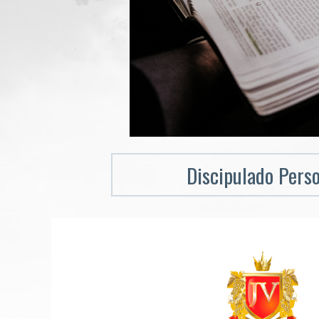
Discipulado Pers