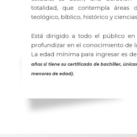
totalidad, que contempla áreas 
teológico, bíblico, histórico y ciencia
Está dirigido a todo el público e
profundizar en el conocimiento de la 
La edad mínima para ingresar es de
años si tiene su certificado de bachiller, úni
menores de edad).