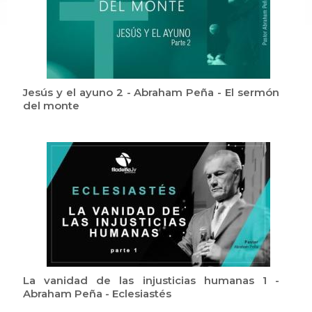
Jesús y el ayuno 2 - Abraham Peña - El sermón
del monte
La vanidad de las injusticias humanas 1 -
Abraham Peña - Eclesiastés