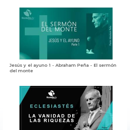
Jesús y el ayuno 1 - Abraham Peña - El sermón
del monte