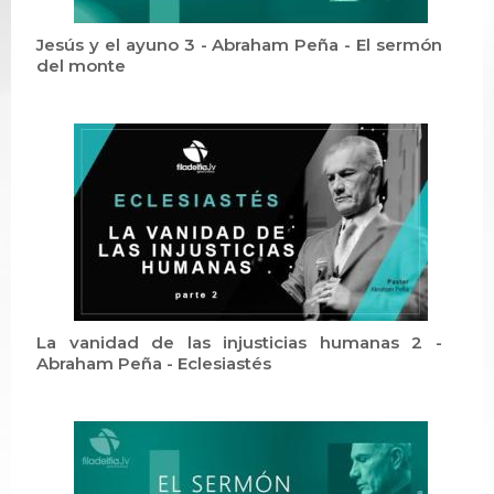
Jesús y el ayuno 3 - Abraham Peña - El sermón
del monte
La vanidad de las injusticias humanas 2 -
Abraham Peña - Eclesiastés