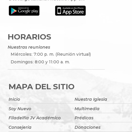
HORARIOS
Nuestras reuniones
Miércoles: 7:00 p. m. (Reunión virtual)
Domingos: 8:00 y 11:00 a. m.
MAPA DEL SITIO
Inicio
Nuestra Iglesia
Soy Nuevo
Multimedia
Filadelfia JV Académico
Prédicas
Consejería
Donaciones