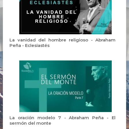
La vanidad del hombre religioso - Abraham
Peña - Eclesiastés
La oración modelo 7 - Abraham Peña - El
sermón del monte