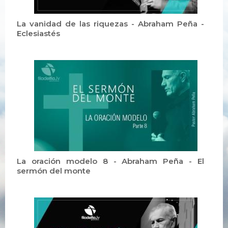
La vanidad de las riquezas - Abraham Peña -
Eclesiastés
La oración modelo 8 - Abraham Peña - El
sermón del monte