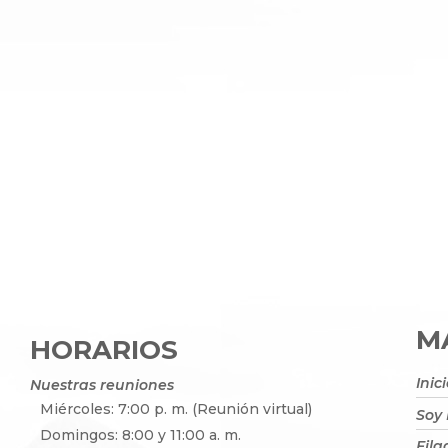
MA
HORARIOS
Inic
Nuestras reuniones
Miércoles: 7:00 p. m. (Reunión virtual)
Soy
Domingos: 8:00 y 11:00 a. m.
Fila