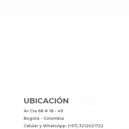
UBICACIÓN
Av Cra 68 # 18 - 49
Bogotá - Colombia
Celular y WhatsApp: (+57) 3212021722