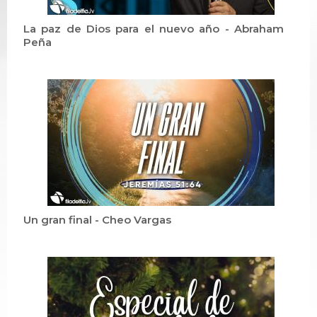
La paz de Dios para el nuevo año - Abraham
Peña
Un gran final - Cheo Vargas