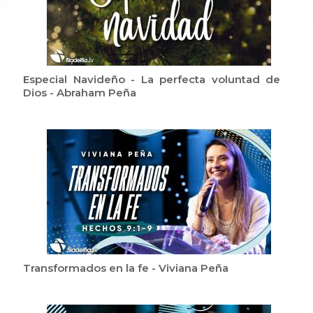
Especial Navideño - La perfecta voluntad de
Dios - Abraham Peña
Transformados en la fe - Viviana Peña