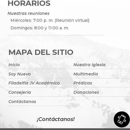
HORARIOS
Nuestras reuniones
Miércoles: 7:00 p. m. (Reunión virtual)
Domingos: 8:00 y 11:00 a. m.
MAPA DEL SITIO
Inicio
Nuestra Iglesia
Soy Nuevo
Multimedia
Filadelfia JV Académico
Prédicas
Consejería
Donaciones
Contáctanos
¡Contáctanos!