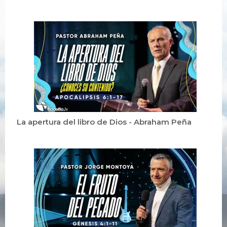
La apertura del libro de Dios - Abraham Peña