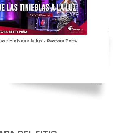
as tinieblas a la luz - Pastora Betty