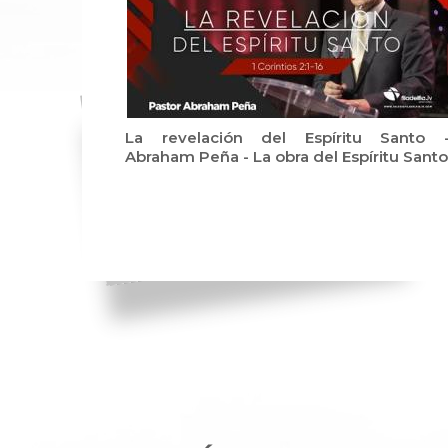
La revelación del Espíritu Santo 
Abraham Peña - La obra del Espíritu Santo