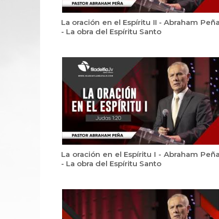
La oración en el Espíritu II - Abraham Peñ
- La obra del Espíritu Santo
La oración en el Espíritu I - Abraham Peñ
- La obra del Espíritu Santo