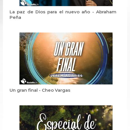
La paz de Dios para el nuevo año - Abraham
Peña
Un gran final - Cheo Vargas