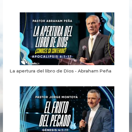
La apertura del libro de Dios - Abraham Peña