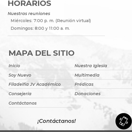
HORARIOS
Nuestras reuniones
Miércoles: 7:00 p. m. (Reunión virtual)
Domingos: 8:00 y 11:00 a. m.
MAPA DEL SITIO
Inicio
Nuestra Iglesia
Soy Nuevo
Multimedia
Filadelfia JV Académico
Prédicas
Consejería
Donaciones
Contáctanos
¡Contáctanos!