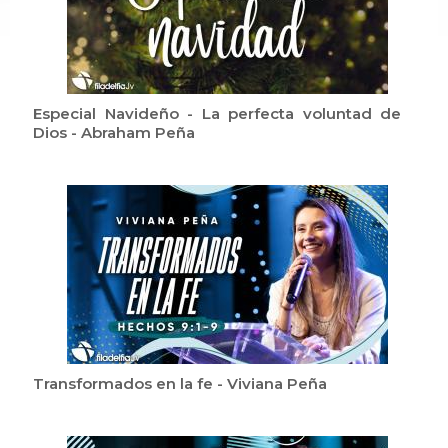
Especial Navideño - La perfecta voluntad de
Dios - Abraham Peña
Transformados en la fe - Viviana Peña