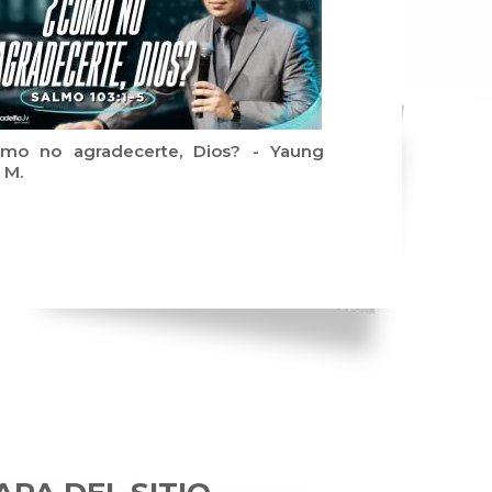
mo no agradecerte, Dios? - Yaung
 M.