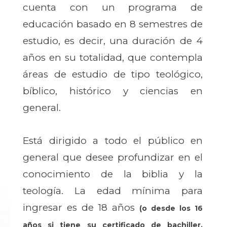
cuenta con un programa de
educación basado en 8 semestres de
estudio, es decir, una duración de 4
años en su totalidad, que contempla
áreas de estudio de tipo teológico,
bíblico, histórico y ciencias en
general.
Está dirigido a todo el público en
general que desee profundizar en el
conocimiento de la biblia y la
teología. La edad mínima para
ingresar es de 18 años
(o desde los 16
años si tiene su certificado de bachiller,