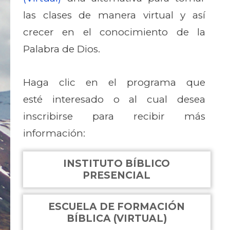
las clases de manera virtual y así
crecer en el conocimiento de la
Palabra de Dios.
Haga clic en el programa que
esté interesado o al cual desea
inscribirse para recibir más
información:
INSTITUTO BÍBLICO
PRESENCIAL
ESCUELA DE FORMACIÓN
BÍBLICA (VIRTUAL)