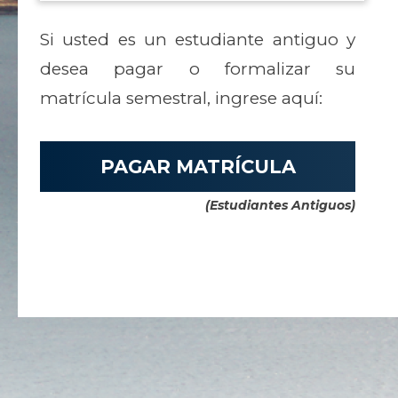
Si usted es un estudiante antiguo y
desea pagar o formalizar su
matrícula semestral, ingrese aquí:
PAGAR MATRÍCULA
(Estudiantes Antiguos)