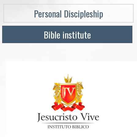
Personal Discipleship
Bible institute