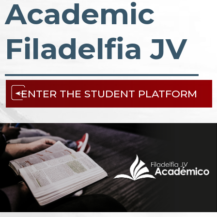
Academic
Filadelfia JV
ENTER THE STUDENT PLATFORM