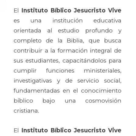
El
Instituto Bíblico Jesucristo Vive
es una institución educativa
orientada al estudio profundo y
completo de la Biblia, que busca
contribuir a la formación integral de
sus estudiantes, capacitándolos para
cumplir funciones ministeriales,
investigativas y de servicio social,
fundamentadas en el conocimiento
bíblico bajo una cosmovisión
cristiana.
El
Instituto Bíblico Jesucristo Vive