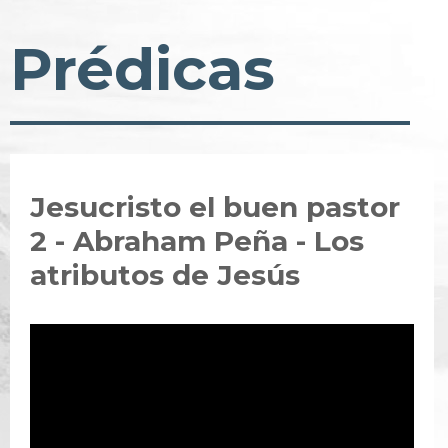
Prédicas
Jesucristo el buen pastor
2 - Abraham Peña - Los
atributos de Jesús