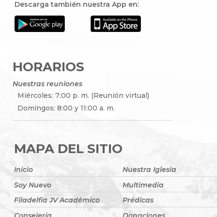
Descarga también nuestra App en:
HORARIOS
Nuestras reuniones
Miércoles: 7:00 p. m. (Reunión virtual)
Domingos: 8:00 y 11:00 a. m.
MAPA DEL SITIO
Inicio
Nuestra Iglesia
Soy Nuevo
Multimedia
Filadelfia JV Académico
Prédicas
Consejería
Donaciones