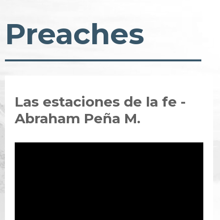
Preaches
Las estaciones de la fe -
Abraham Peña M.