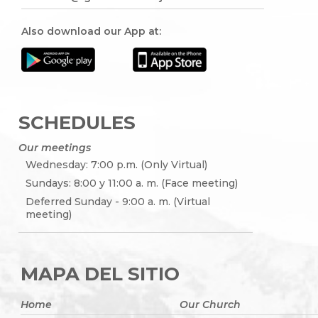
Also download our App at:
SCHEDULES
Our meetings
Wednesday: 7:00 p.m. (Only Virtual)
Sundays: 8:00 y 11:00 a. m. (Face meeting)
Deferred Sunday - 9:00 a. m. (Virtual
meeting)
MAPA DEL SITIO
Home
Our Church