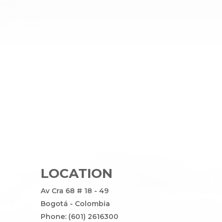
LOCATION
Av Cra 68 # 18 - 49
Bogotá - Colombia
Phone: (601) 2616300