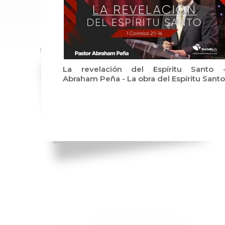
La revelación del Espíritu Santo 
Abraham Peña - La obra del Espíritu Santo