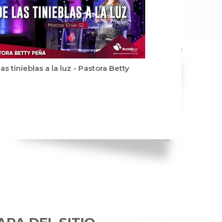
as tinieblas a la luz - Pastora Betty