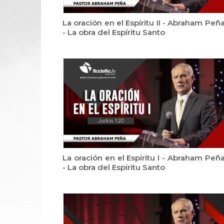
La oración en el Espíritu II - Abraham Peñ
- La obra del Espíritu Santo
La oración en el Espíritu I - Abraham Peñ
- La obra del Espíritu Santo