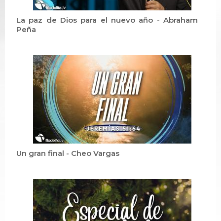
La paz de Dios para el nuevo año - Abraham
Peña
Un gran final - Cheo Vargas