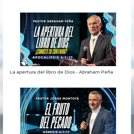
La apertura del libro de Dios - Abraham Peña