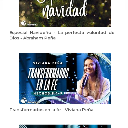
Especial Navideño - La perfecta voluntad de
Dios - Abraham Peña
Transformados en la fe - Viviana Peña