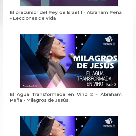
El precursor del Rey de Israel 1 - Abraham Peña
- Lecciones de vida
El Agua Transformada en Vino 2 - Abraham
Peña - Milagros de Jesús