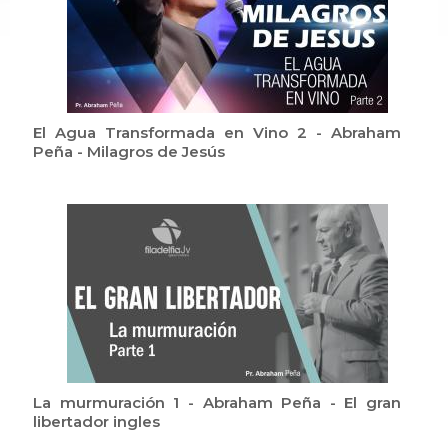
El Agua Transformada en Vino 2 - Abraham
Peña - Milagros de Jesús
La murmuración 1 - Abraham Peña - El gran
libertador ingles