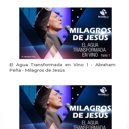
El Agua Transformada en Vino 1 - Abraham
Peña - Milagros de Jesús