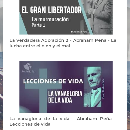
La Verdadera Adoración 2 - Abraham Peña - La
lucha entre el bien y el mal
La vanagloria de la vida - Abraham Peña -
Lecciones de vida