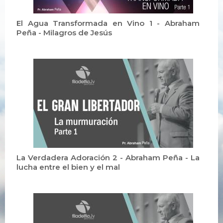
El Agua Transformada en Vino 1 - Abraham
Peña - Milagros de Jesús
La Verdadera Adoración 2 - Abraham Peña - La
lucha entre el bien y el mal