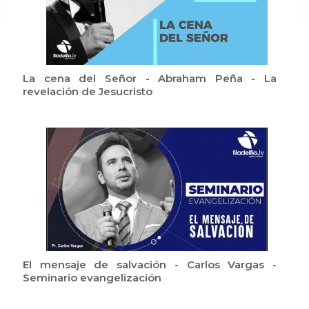
La cena del Señor - Abraham Peña - La
revelación de Jesucristo
El mensaje de salvación - Carlos Vargas -
Seminario evangelización