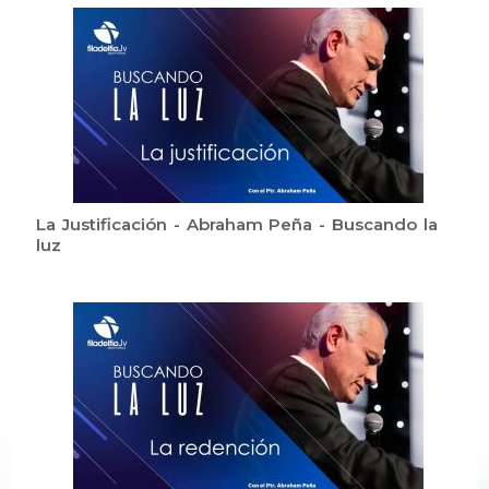
La Justificación - Abraham Peña - Buscando la
luz