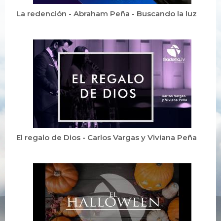
La redención - Abraham Peña - Buscando la luz
El regalo de Dios - Carlos Vargas y Viviana Peña