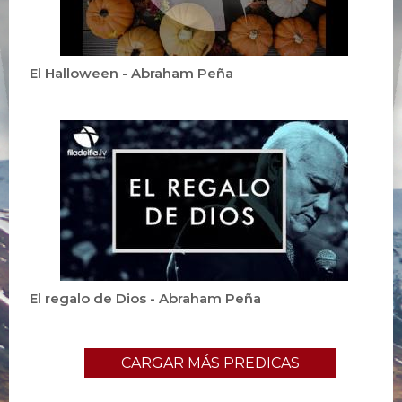
El Halloween - Abraham Peña
El regalo de Dios - Abraham Peña
CARGAR MÁS PREDICAS