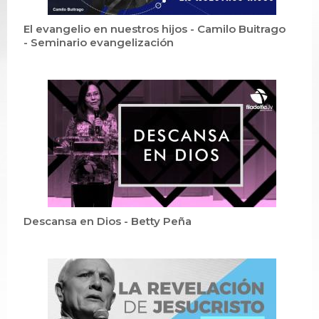
El evangelio en nuestros hijos - Camilo Buitrago
- Seminario evangelización
Descansa en Dios - Betty Peña