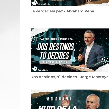
La verdadera paz - Abraham Peña
Dos destinos, tú decides - Jorge Montoya