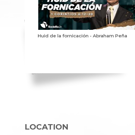
Huid de la fornicación - Abraham Peña
LOCATION