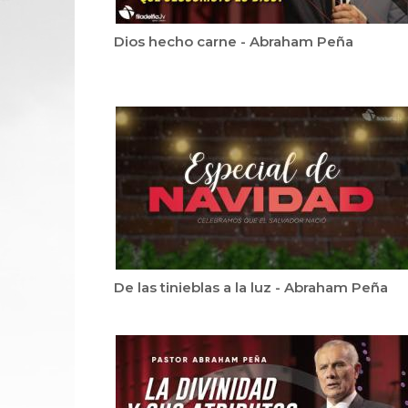
Dios hecho carne - Abraham Peña
De las tinieblas a la luz - Abraham Peña