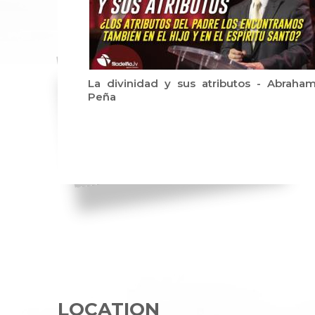
La divinidad y sus atributos - Abraha
Peña
LOCATION