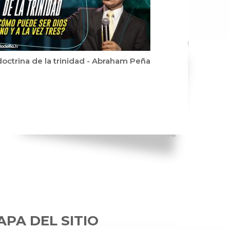
doctrina de la trinidad - Abraham Peña
PA DEL SITIO