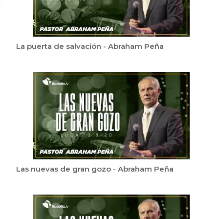
La puerta de salvación - Abraham Peña
Las nuevas de gran gozo - Abraham Peña