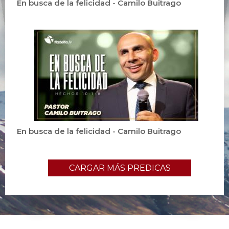
En busca de la felicidad - Camilo Buitrago
En busca de la felicidad - Camilo Buitrago
CARGAR MÁS PREDICAS